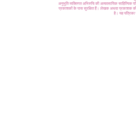
अनुभूति व्यक्तिगत अभिरुचि की अव्यवसायिक साहित्यिक प
प्रकाशकों के पास सुरक्षित हैं। लेखक अथवा प्रकाशक की 
है। यह पत्रिका प