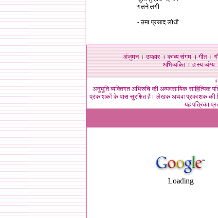
गलने लगी
- उमा प्रसाद लोधी
अंजुमन
।
उपहार
।
काव्य संगम
।
गीत
।
ग
अभिव्यक्ति
।
हास्य व्यंग्य
©
अनुभूति व्यक्तिगत अभिरुचि की अव्यवसायिक साहित्यिक पत
प्रकाशकों के पास सुरक्षित हैं। लेखक अथवा प्रकाशक की लि
यह पत्रिका प्र
Loading