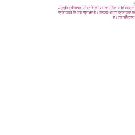
©
अनुभूति व्यक्तिगत अभिरुचि की अव्यवसायिक साहित्यिक प
प्रकाशकों के पास सुरक्षित हैं। लेखक अथवा प्रकाशक की 
है। यह पत्रिका प