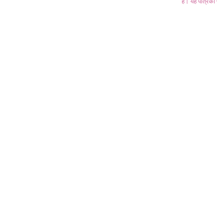
है। यह पत्रिका प