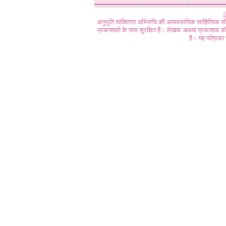
©
अनुभूति व्यक्तिगत अभिरुचि की अव्यवसायिक साहित्यिक प
प्रकाशकों के पास सुरक्षित हैं। लेखक अथवा प्रकाशक की 
है। यह पत्रिका प