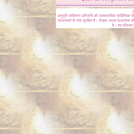
©
अनुभूति व्यक्तिगत अभिरुचि की अव्यवसायिक साहित्यिक प
प्रकाशकों के पास सुरक्षित हैं। लेखक अथवा प्रकाशक की 
है। यह पत्रिका प