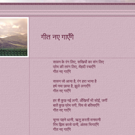
गीत नए गाएँगे
सावन के रंग लिए, सखियों का संग लिए
प्रेम की तरंग लिए, मेंहदी रचाएँगे
गीत नए गाएँगे
सावन जो आया है, रंग हरा भाया है
हर्ष नया छाया है, झूले लगाएँगे
गीत नए गाएँगे
हर शै कुछ नई लगी, अँखियाँ भी सोईं, जगीं
बातें कुछ प्रेम पगी, पिय से बतियाएँगे
गीत नए गाएँगे
चूनर पहने धानी, ऋतु करती मनमानी
रिम झिम बरसे पानी, अंतस भिगाएँगे
गीत नए गाएँगे