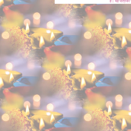
है। यह पत्रिका प