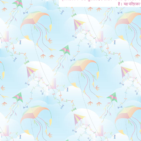
है। यह पत्रिका प