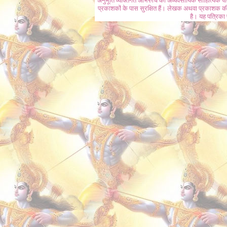
अनुभूति व्यक्तिगत अभिरुचि की अव्यवसायिक साहित्यिक प
प्रकाशकों के पास सुरक्षित हैं। लेखक अथवा प्रकाशक की 
है। यह पत्रिका प