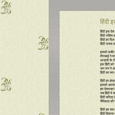
हिंदी 
हिंदी इस देश
हिंदी भविष्य
हिंदी हर दि
हिंदी जनता क
इसको कबीर 
मीराबाई ने म
आज़ादी के दीव
इस हिंदी को 
जन जन ने अप
हिंदी का रूप 
हिंदी हर क्षेत्
इसको अपनाक
हम देशभक्त 
जब हिंदी मे 
हिंदी चरित्र 
नैतिकता की प
हिंदी हम सब 
हिंदी विकास 