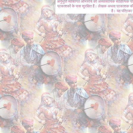
अनुभूति व्यक्तिगत अभिरुचि की अव्यवसायिक साहित्यिक प
प्रकाशकों के पास सुरक्षित हैं। लेखक अथवा प्रकाशक की 
है। यह पत्रिका प