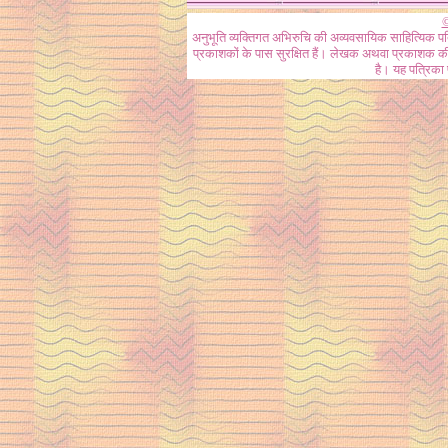
©
अनुभूति व्यक्तिगत अभिरुचि की अव्यवसायिक साहित्यिक प
प्रकाशकों के पास सुरक्षित हैं। लेखक अथवा प्रकाशक की 
है। यह पत्रिका प