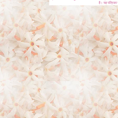
है। यह पत्रिका प