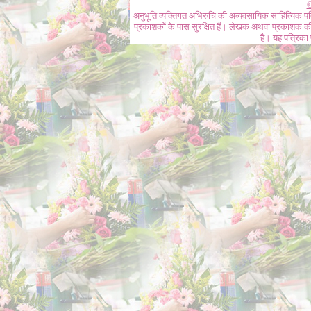
©
अनुभूति व्यक्तिगत अभिरुचि की अव्यवसायिक साहित्यिक प
प्रकाशकों के पास सुरक्षित हैं। लेखक अथवा प्रकाशक की 
है। यह पत्रिका प